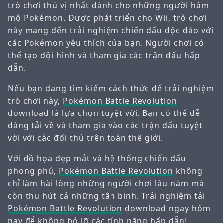
trò chơi thú vị nhất dành cho những người hâm
mộ Pokémon. Được phát triển cho Wii, trò chơi
này mang đến trải nghiệm chiến đấu độc đáo với
các Pokémon yêu thích của bạn. Người chơi có
thể tạo đội hình và tham gia các trận đấu hấp
dẫn.
Nếu bạn đang tìm kiếm cách thức để trải nghiệm
trò chơi này,
Pokémon Battle Revolution
download là lựa chọn tuyệt vời. Bạn có thể dễ
dàng tải về và tham gia vào các trận đấu tuyệt
vời với các đối thủ trên toàn thế giới.
Với đồ họa đẹp mắt và hệ thống chiến đấu
phong phú,
Pokémon Battle Revolution
không
chỉ làm hài lòng những người chơi lâu năm mà
còn thu hút cả những tân binh. Trải nghiệm tải
Pokémon Battle Revolution
download ngay hôm
nay để không bỏ lỡ các tính năng hấp dẫn!