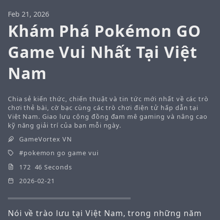
Feb 21, 2026
Khám Phá Pokémon GO
Game Vui Nhất Tại Việt
Nam
Chia sẻ kiến thức, chiến thuật và tin tức mới nhất về các trò
chơi thẻ bài, cờ bạc cùng các trò chơi điện tử hấp dẫn tại
Việt Nam. Giao lưu cộng đồng đam mê gaming và nâng cao
kỹ năng giải trí của bạn mỗi ngày.
GameVortex VN
pokemon go game vui
172 46 Seconds
2026-02-21
Nói về trào lưu tại Việt Nam, trong những năm