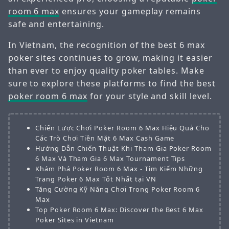
room 6 max
ensures your gameplay remains
safe and entertaining.
In Vietnam, the recognition of the best 6 max
poker sites continues to grow, making it easier
than ever to enjoy quality poker tables. Make
sure to explore these platforms to find the best
poker room 6 max
for your style and skill level.
Chiến Lược Chơi Poker Room 6 Max Hiệu Quả Cho
Các Trò Chơi Tiền Mặt 6 Max Cash Game
Hướng Dẫn Chiến Thuật Khi Tham Gia Poker Room
6 Max Và Tham Gia 6 Max Tournament Tips
Khám Phá Poker Room 6 Max - Tìm Kiếm Những
Trang Poker 6 Max Tốt Nhất tại VN
Tăng Cường Kỹ Năng Chơi Trong Poker Room 6
Max
Top Poker Room 6 Max: Discover the Best 6 Max
Poker Sites in Vietnam