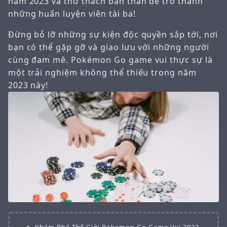
năm 2023 và thử thách bản thân để trở thành
những huấn luyện viên tài ba!
Đừng bỏ lỡ những sự kiện độc quyền sắp tới, nơi
bạn có thể gặp gỡ và giao lưu với những người
cùng đam mê. Pokémon Go game vui thực sự là
một trải nghiệm không thể thiếu trong năm
2023 này!
Khám Phá Thế Giới Pokemon Go Game Vui 2023