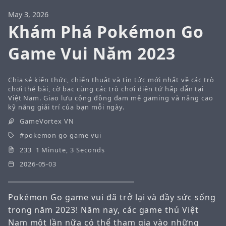
May 3, 2026
Khám Phá Pokémon Go
Game Vui Năm 2023
Chia sẻ kiến thức, chiến thuật và tin tức mới nhất về các trò
chơi thẻ bài, cờ bạc cùng các trò chơi điện tử hấp dẫn tại
Việt Nam. Giao lưu cộng đồng đam mê gaming và nâng cao
kỹ năng giải trí của bạn mỗi ngày.
GameVortex VN
pokemon go game vui
233 1 Minute, 3 Seconds
2026-05-03
Pokémon Go game vui đã trở lại và đầy sức sống
trong năm 2023! Năm nay, các game thủ Việt
Nam một lần nữa có thể tham gia vào những