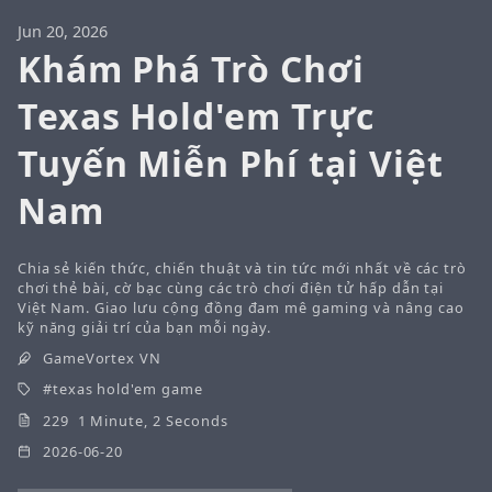
Jun 20, 2026
Khám Phá Trò Chơi
Texas Hold'em Trực
Tuyến Miễn Phí tại Việt
Nam
Chia sẻ kiến thức, chiến thuật và tin tức mới nhất về các trò
chơi thẻ bài, cờ bạc cùng các trò chơi điện tử hấp dẫn tại
Việt Nam. Giao lưu cộng đồng đam mê gaming và nâng cao
kỹ năng giải trí của bạn mỗi ngày.
GameVortex VN
texas hold'em game
229 1 Minute, 2 Seconds
2026-06-20