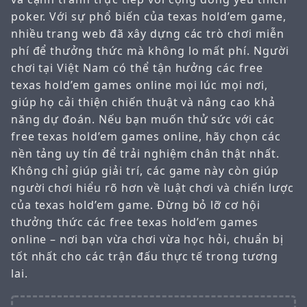
poker. Với sự phổ biến của texas hold’em game,
nhiều trang web đã xây dựng các trò chơi miễn
phí để thưởng thức mà không lo mất phí. Người
chơi tại Việt Nam có thể tận hưởng các free
texas hold’em games online mọi lúc mọi nơi,
giúp họ cải thiện chiến thuật và nâng cao khả
năng dự đoán. Nếu bạn muốn thử sức với các
free texas hold’em games online, hãy chọn các
nền tảng uy tín để trải nghiệm chân thật nhất.
Không chỉ giúp giải trí, các game này còn giúp
người chơi hiểu rõ hơn về luật chơi và chiến lược
của texas hold’em game. Đừng bỏ lỡ cơ hội
thưởng thức các free texas hold’em games
online – nơi bạn vừa chơi vừa học hỏi, chuẩn bị
tốt nhất cho các trận đấu thực tế trong tương
lai.