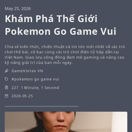
May 25, 2026
Khám Phá Thế Giới
Pokemon Go Game Vui
Chia sẻ kiến thức, chiến thuật và tin tức mới nhất về các trò
chơi thẻ bài, cờ bạc cùng các trò chơi điện tử hấp dẫn tại
Việt Nam. Giao lưu cộng đồng đam mê gaming và nâng cao
kỹ năng giải trí của bạn mỗi ngày.
GameVortex VN
pokemon go game vui
227 1 Minute, 1 Second
2026-05-25