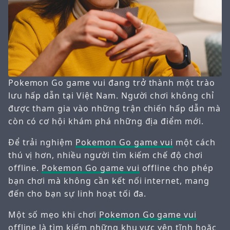
Pokemon Go game vui đang trở thành một trào
lưu hấp dẫn tại Việt Nam. Người chơi không chỉ
được tham gia vào những trận chiến hấp dẫn mà
còn có cơ hội khám phá những địa điểm mới.
Để trải nghiệm
Pokemon Go game vui
một cách
thú vị hơn, nhiều người tìm kiếm chế độ chơi
offline.
Pokemon Go game vui
offline cho phép
bạn chơi mà không cần kết nối internet, mang
đến cho bạn sự linh hoạt tối đa.
Một số mẹo khi chơi
Pokemon Go game vui
offline là tìm kiếm những khu vực yên tĩnh hoặc