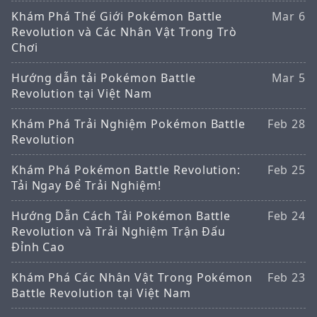
Khám Phá Thế Giới Pokémon Battle
Mar 6
Revolution và Các Nhân Vật Trong Trò
Chơi
Hướng dẫn tải Pokémon Battle
Mar 5
Revolution tại Việt Nam
Khám Phá Trải Nghiệm Pokémon Battle
Feb 28
Revolution
Khám Phá Pokémon Battle Revolution:
Feb 25
Tải Ngay Để Trải Nghiệm!
Hướng Dẫn Cách Tải Pokémon Battle
Feb 24
Revolution và Trải Nghiệm Trận Đấu
Đỉnh Cao
Khám Phá Các Nhân Vật Trong Pokémon
Feb 23
Battle Revolution tại Việt Nam